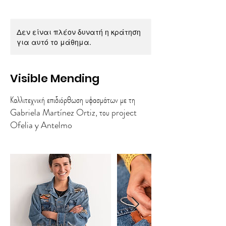
Δεν είναι πλέον δυνατή η κράτηση
για αυτό το μάθημα.
Visible Mending
Καλλιτεχνική επιδιόρθωση υφασμάτων με τη
Gabriela Martínez Ortiz, του project
Ofelia y Antelmo